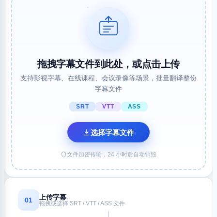
拖拽字幕文件到此处，或点击上传
支持影视字幕、在线课程、会议录像等场景，批量翻译整份
字幕文件
SRT
VTT
ASS
选择字幕文件
文件加密传输，24 小时后自动销毁
上传字幕
01
拖拽或选择 SRT / VTT / ASS 文件