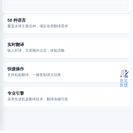
58 种语言
覆盖全球主要语种，满足各类翻译需求
实时翻译
输入即译，无需额外点击，体验流畅
快捷操作
支持粘贴翻译、一键复制译文结果
意见
反馈
专业引擎
采用先进机器翻译技术，翻译准确可靠