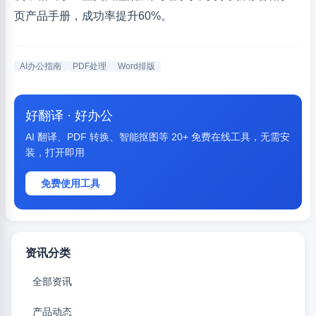
页产品手册，成功率提升60%。
AI办公指南
PDF处理
Word排版
好翻译 · 好办公
AI 翻译、PDF 转换、智能抠图等 20+ 免费在线工具，无需安
装，打开即用
免费使用工具
资讯分类
全部资讯
产品动态