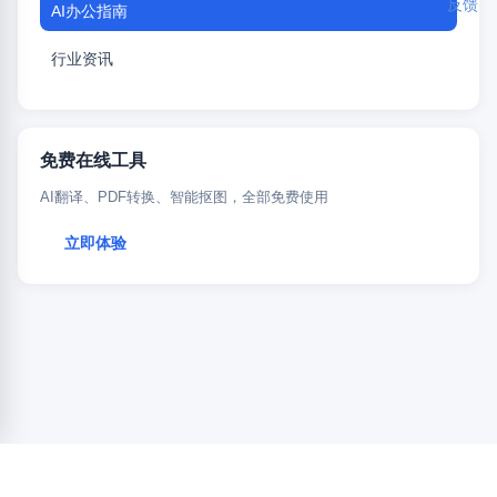
反馈
AI办公指南
行业资讯
免费在线工具
AI翻译、PDF转换、智能抠图，全部免费使用
立即体验
好翻译 · 好办公