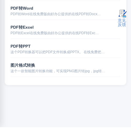
PDF转Word
PDF转Word在线免费版由好办公提供的在线PDF转Docx…
意见
反馈
PDF转Excel
PDF转Excel在线免费版由好办公提供的在线PDF转Exc…
PDF转PPT
这个PDF转换器可以把PDF文件转换成PPTX。 在线免费把…
图片格式转换
这个一款智能图片转换功能，可实现PNG图片转jpg，jpg转…