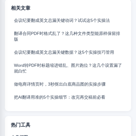
相关文章
会议纪要翻成英文总漏关键动词？试试这5个实操法
翻译合同PDF时格式乱了？这几种文件类型能原样保留排
版
会议纪要翻成英文总漏关键数据？这5个实操技巧管用
Word转PDF时标题缩进错乱、图片跑位？这几个设置漏了
就白忙
做电商详情页时，3秒抠出白底商品图的实操步骤
把AI翻译用准的5个实操细节：改完再交稿前必看
热门工具