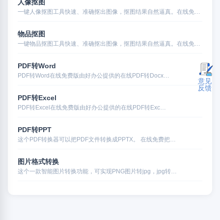
人像抠图
一键人像抠图工具快速、准确抠出图像，抠图结果自然逼真。在线免…
物品抠图
一键物品抠图工具快速、准确抠出图像，抠图结果自然逼真。在线免…
PDF转Word
PDF转Word在线免费版由好办公提供的在线PDF转Docx…
意见
反馈
PDF转Excel
PDF转Excel在线免费版由好办公提供的在线PDF转Exc…
PDF转PPT
这个PDF转换器可以把PDF文件转换成PPTX。 在线免费把…
图片格式转换
这个一款智能图片转换功能，可实现PNG图片转jpg，jpg转…