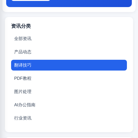
资讯分类
全部资讯
产品动态
翻译技巧
PDF教程
图片处理
AI办公指南
行业资讯