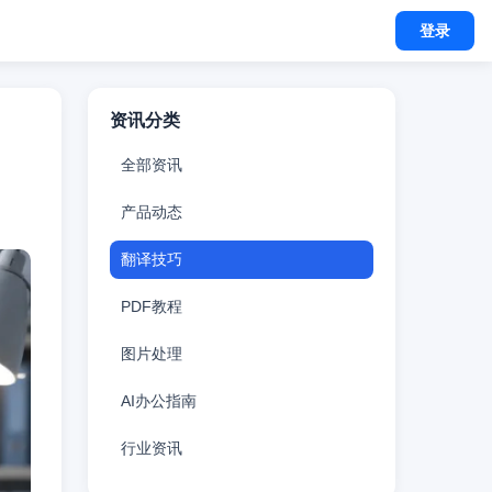
登录
资讯分类
全部资讯
产品动态
翻译技巧
PDF教程
图片处理
AI办公指南
行业资讯