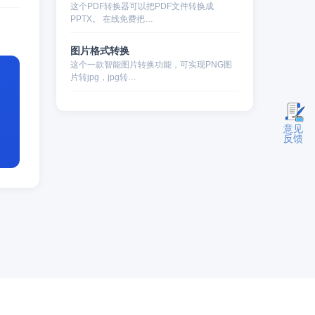
这个PDF转换器可以把PDF文件转换成
PPTX。 在线免费把…
图片格式转换
这个一款智能图片转换功能，可实现PNG图
片转jpg，jpg转…
意见
反馈