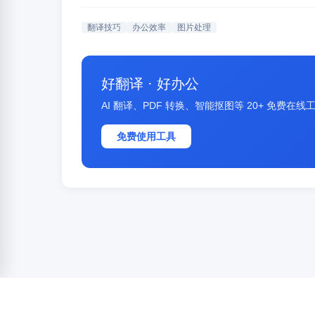
翻译技巧
办公效率
图片处理
好翻译 · 好办公
AI 翻译、PDF 转换、智能抠图等 20+ 免费
免费使用工具