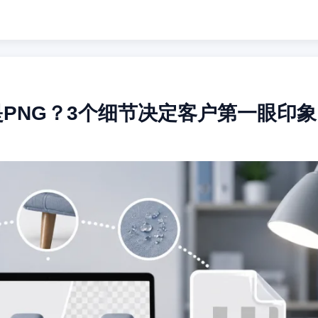
是PNG？3个细节决定客户第一眼印象